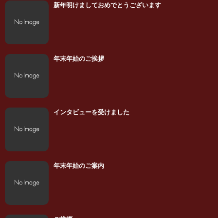
新年明けましておめでとうございます
年末年始のご挨拶
インタビューを受けました
年末年始のご案内