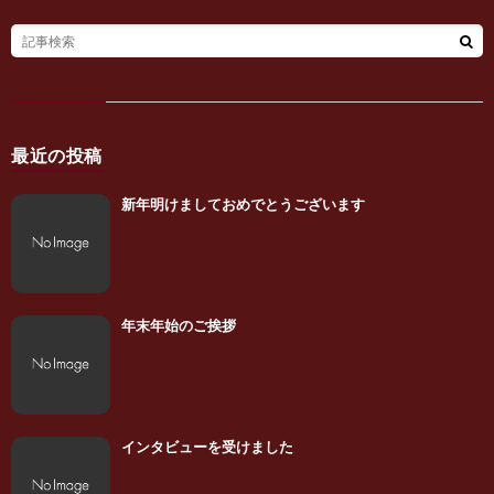
最近の投稿
新年明けましておめでとうございます
年末年始のご挨拶
インタビューを受けました