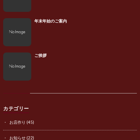
年末年始のご案内
ご挨拶
カテゴリー
お店作り
(45)
お知らせ
(22)